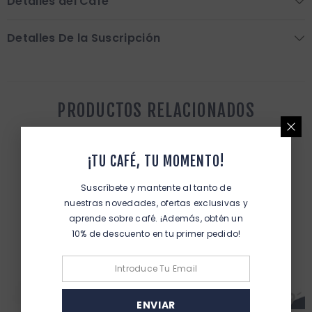
Detalles del Café
Detalles De la Suscripción
PRODUCTOS RELACIONADOS
¡TU CAFÉ, TU MOMENTO!
Suscríbete y mantente al tanto de
nuestras novedades, ofertas exclusivas y
aprende sobre café. ¡Además, obtén un
10% de descuento en tu primer pedido!
ENVIAR