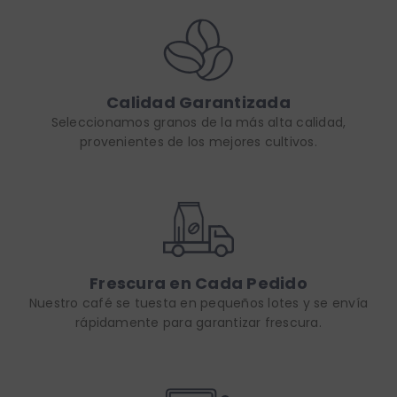
Calidad Garantizada
Seleccionamos granos de la más alta calidad,
provenientes de los mejores cultivos.
Frescura en Cada Pedido
Nuestro café se tuesta en pequeños lotes y se envía
rápidamente para garantizar frescura.