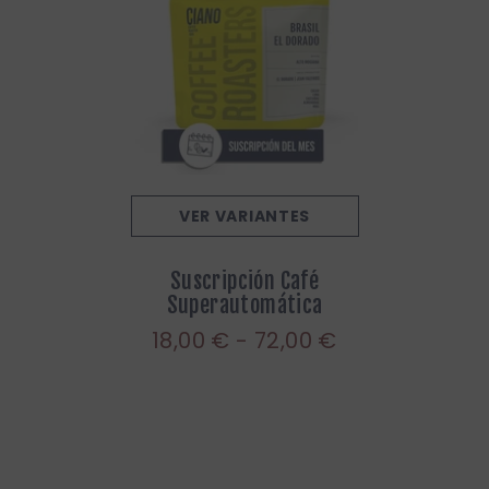
VER VARIANTES
Suscripción Café
Superautomática
18,00 € - 72,00 €