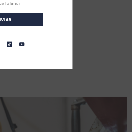
NVIAR