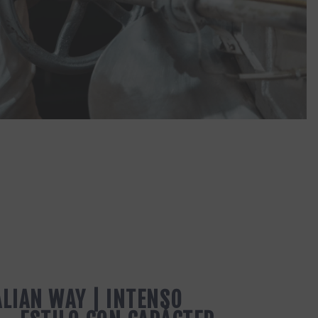
ALIAN WAY | INTENSO