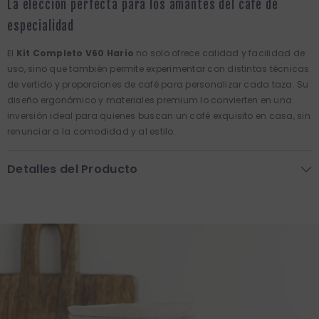
La elección perfecta para los amantes del café de
especialidad
El
Kit Completo V60 Hario
no solo ofrece calidad y facilidad de
uso, sino que también permite experimentar con distintas técnicas
de vertido y proporciones de café para personalizar cada taza. Su
diseño ergonómico y materiales premium lo convierten en una
inversión ideal para quienes buscan un café exquisito en casa, sin
renunciar a la comodidad y al estilo.
Detalles del Producto