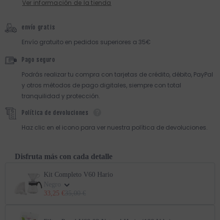
Ver información de la tienda
envío gratis
Envío gratuito en pedidos superiores a 35€
Pago seguro
Podrás realizar tu compra con tarjetas de crédito, débito, PayPal
y otros métodos de pago digitales, siempre con total
tranquilidad y protección.
Política de devoluciones
Haz clic en el icono para ver nuestra política de devoluciones.
Disfruta más con cada detalle
Kit Completo V60 Hario
Negro
33,25 €
35,00 €