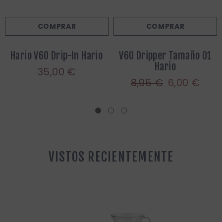
COMPRAR
COMPRAR
Hario V60 Drip-In Hario
V60 Dripper Tamaño 01
Hario
35,00 €
8,95 €
6,00 €
VISTOS RECIENTEMENTE