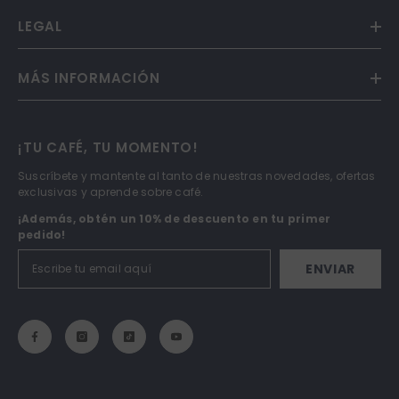
LEGAL
MÁS INFORMACIÓN
¡TU CAFÉ, TU MOMENTO!
Suscríbete y mantente al tanto de nuestras novedades, ofertas
exclusivas y aprende sobre café.
¡Además, obtén un 10% de descuento en tu primer
pedido!
ENVIAR