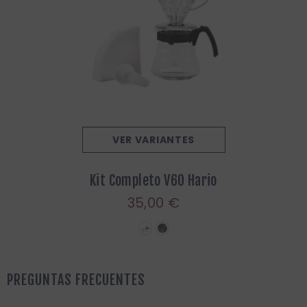
VER VARIANTES
Kit Completo V60 Hario
35,00 €
PREGUNTAS FRECUENTES