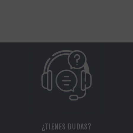
¿TIENES DUDAS?