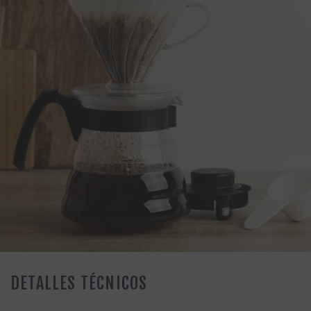
DETALLES TÉCNICOS