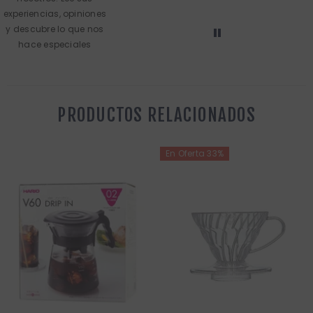
experiencias, opiniones
y descubre lo que nos
hace especiales
PRODUCTOS RELACIONADOS
En Oferta 33%