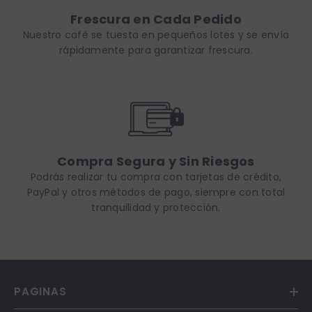
Frescura en Cada Pedido
Nuestro café se tuesta en pequeños lotes y se envía
rápidamente para garantizar frescura.
Compra Segura y Sin Riesgos
Podrás realizar tu compra con tarjetas de crédito,
PayPal y otros métodos de pago, siempre con total
tranquilidad y protección.
PAGINAS