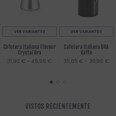
VER VARIANTES
VER VARIANTES
Cafetera Italiana Flavour
Cafetera Italiana BRA
Crystal Bra
Kaffe
31,90 € - 45,95 €
35,65 € - 39,95 €
VISTOS RECIENTEMENTE