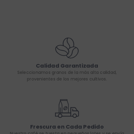
Calidad Garantizada
Seleccionamos granos de la más alta calidad,
provenientes de los mejores cultivos.
Frescura en Cada Pedido
Nuestro café se tuesta en pequeños lotes y se envía