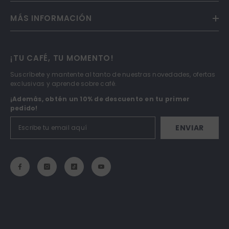
MÁS INFORMACIÓN
¡TU CAFÉ, TU MOMENTO!
Suscríbete y mantente al tanto de nuestras novedades, ofertas
exclusivas y aprende sobre café.
¡Además, obtén un 10% de descuento en tu primer
pedido!
ENVIAR