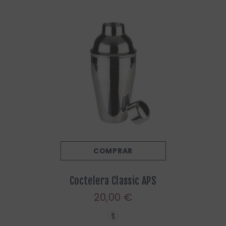
COMPRAR
Coctelera Classic APS
20,00 €