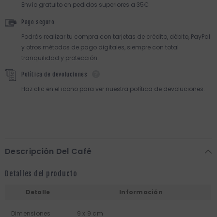
Envío gratuito en pedidos superiores a 35€
Pago seguro
Podrás realizar tu compra con tarjetas de crédito, débito, PayPal
y otros métodos de pago digitales, siempre con total
tranquilidad y protección.
Política de devoluciones
Haz clic en el icono para ver nuestra política de devoluciones.
Descripción Del Café
Detalles del producto
Detalle
Información
Dimensiones
9 x 9 cm