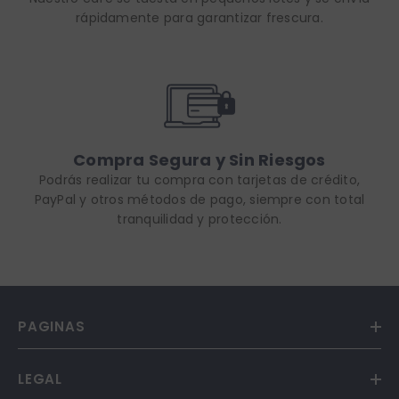
rápidamente para garantizar frescura.
Compra Segura y Sin Riesgos
Podrás realizar tu compra con tarjetas de crédito,
PayPal y otros métodos de pago, siempre con total
tranquilidad y protección.
PAGINAS
LEGAL